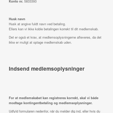
Konto nr.
5833393
Husk navn
Husk at angive fuldt navn ved betaling.
Ellers kan vi ikke koble betalingen korrekt til dit medlemskab.
Det er også et krav, at medlemsoplysningerne afleveres, da det
ikke er muligt at optage medlemskab uden.
Indsend medlemsoplysninger
For at medlemskabet kan registreres korrekt, skal vi både
modtage kontingentbetaling og medlemsoplysninger.
Udfyld formularen nedenfor, når du melder dig ind, eller hvis du