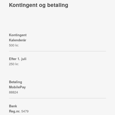
Kontingent og betaling
Kontingent
Kalenderår
500 kr.
Efter 1. juli
250 kr.
Betaling
MobilePay
88824
Bank
Reg.nr.
5479