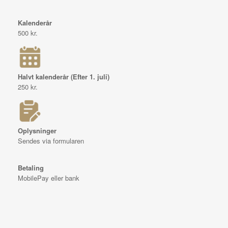
Kalenderår
500 kr.
Halvt kalenderår (Efter 1. juli)
250 kr.
Oplysninger
Sendes via formularen
Betaling
MobilePay eller bank