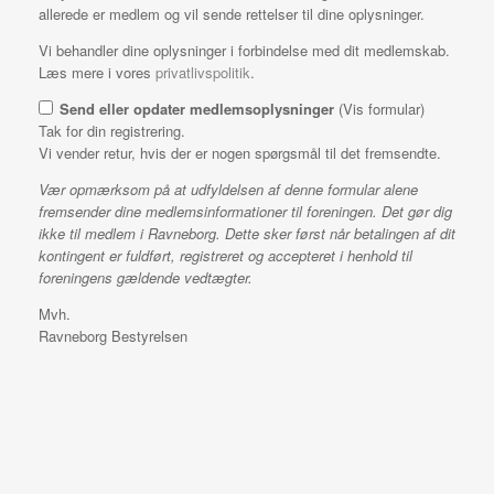
allerede er medlem og vil sende rettelser til dine oplysninger.
Vi behandler dine oplysninger i forbindelse med dit medlemskab.
Læs mere i vores
privatlivspolitik
.
Send eller opdater medlemsoplysninger
(Vis formular)
Tak for din registrering.
Vi vender retur, hvis der er nogen spørgsmål til det fremsendte.
Vær opmærksom på at udfyldelsen af denne formular alene
fremsender dine medlemsinformationer til foreningen. Det gør dig
ikke til medlem i Ravneborg. Dette sker først når betalingen af dit
kontingent er fuldført, registreret og accepteret i henhold til
foreningens gældende vedtægter.
Mvh.
Ravneborg Bestyrelsen